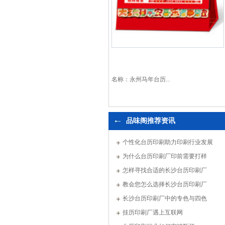
名称：永州马年台历...
品味阁推荐资讯
个性化台历印刷助力印刷行业发展
为什么台历印刷厂印前需要打样
怎样寻找合适的长沙台历印刷厂
教会您怎么选择长沙台历印刷厂
长沙台历印刷厂中的专色与四色
挂历印刷厂遇上互联网