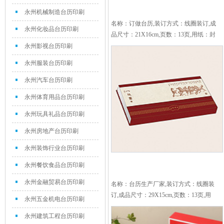
永州机械制造台历印刷
名称：订做台历,装订方式：线圈装订,成
永州化妆品台历印刷
品尺寸：21X16cm,页数：13页,用纸：封
面200克铜版纸彩色印刷内页：157克铜
永州影视台历印刷
版纸彩色印刷,特殊工艺：无,覆膜：哑
永州服装台历印刷
膜,印刷数量：500本...
永州汽车台历印刷
永州体育用品台历印刷
永州玩具礼品台历印刷
永州房地产台历印刷
永州装饰行业台历印刷
永州餐饮食品台历印刷
永州金融贸易台历印刷
名称：台历生产厂家,装订方式：线圈装
订,成品尺寸：29X15cm,页数：13页,用
永州五金机电台历印刷
纸：封面200克铜版纸彩色印刷内页：
永州建筑工程台历印刷
157克铜版纸彩色印刷,特殊工艺：无,覆