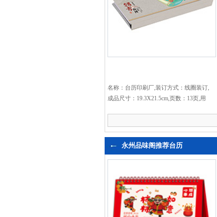
名称：台历印刷厂,装订方式：线圈装订,
成品尺寸：19.3X21.5cm,页数：13页,用
纸：封面157克铜版纸彩色印刷内页：
157克铜版纸彩色印刷,特殊工艺：无,覆
膜：哑膜,印刷数量：500本...
永州品味阁推荐台历