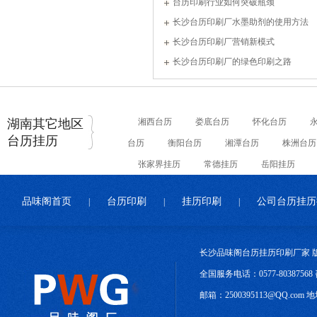
台历印刷行业如何突破瓶颈
长沙台历印刷厂水墨助剂的使用方法
长沙台历印刷厂营销新模式
长沙台历印刷厂的绿色印刷之路
湖南其它地区
湘西台历
娄底台历
怀化台历
台历挂历
台历
衡阳台历
湘潭台历
株洲台历
张家界挂历
常德挂历
岳阳挂历
品味阁首页
台历印刷
挂历印刷
公司台历挂历
|
|
|
长沙品味阁台历挂历印刷厂家 
全国服务电话：0577-80387568 
邮箱：2500395113@QQ.c