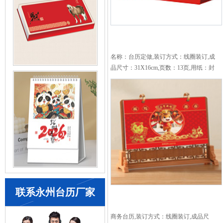
名称：台历定做,装订方式：线圈装订,成
品尺寸：31X16cm,页数：13页,用纸：封
面200克铜版纸彩色印刷内页：157克铜
版纸彩色印刷,特殊工艺：无,覆膜：哑
膜,印刷数量：100本...
联系永州台历厂家
商务台历,装订方式：线圈装订,成品尺