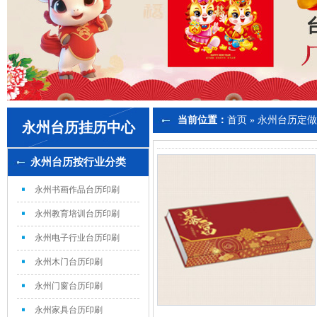
当前位置：
首页
» 永州台历定
永州台历挂历中心
永州台历按行业分类
永州书画作品台历印刷
永州教育培训台历印刷
永州电子行业台历印刷
永州木门台历印刷
永州门窗台历印刷
永州家具台历印刷