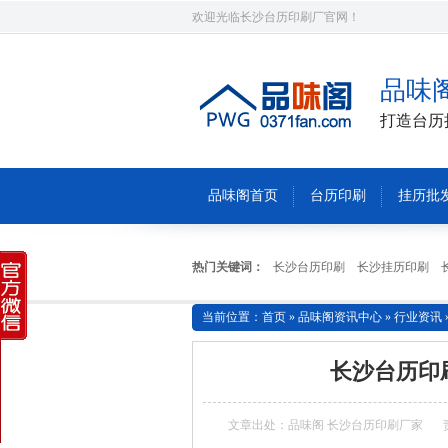
欢迎光临长沙台历印刷厂官网！
品味
打造台历
品味阁首页
台历印刷
挂历批
热门关键词：
长沙台历印刷
长沙挂历印刷
当前位置：
首页
»
品味阁资讯中心
»
行业资讯
长沙台历印
文章出处：品味阁 长沙台历印刷厂家