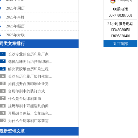
3
2026年周历
联系电话
0577-80387568
4
2026年吊牌
24小时服务电话
5
2026年撕历
13346080651
6
2026年对联
13695820401
同类文章排行
返回顶部
长沙专业的台历印刷厂家
选择品味阁台历挂历印刷…
解决双胶纸台历印刷过程…
长沙台历印刷厂如何依靠…
如何提升台历印刷企业竞…
台历印刷中的装订方式
什么是台历印刷出血
挂历印刷中可能遇到的问…
开展融合创新、实施绿色…
为什么台历印刷厂印前需…
最新资讯文章