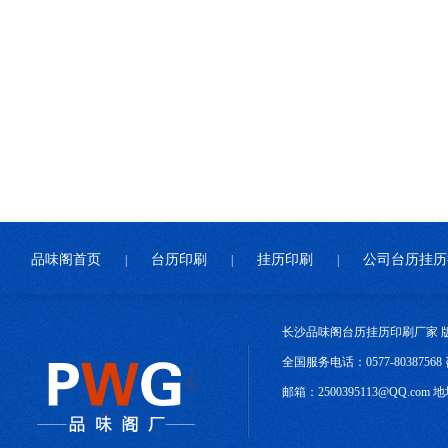
品味阁首页
台历印刷
挂历印刷
公司台历挂历
|
|
|
长沙品味阁台历挂历印刷厂家 
全国服务电话：0577-80387568 
邮箱：2500395113@QQ.c