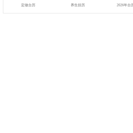
定做台历
养生挂历
2026年台