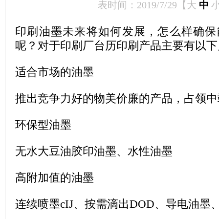
表时间：2019/7/29【
大
中
印刷油墨未来将如何发展，怎么样确保
呢？对于印刷厂台历印刷产品主要有以下
适合市场的油墨
推出竞争力好的物美价廉的产品，占领中
环保型油墨
无水大豆油胶印油墨、水性油墨
高附加值的油墨
连续喷墨cIJ、按需滴出DOD、导电油