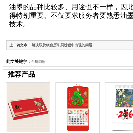
油墨的品种比较多、用途也不一样，因
得特别重要。不仅要求服务者要熟悉油
技术。
上一篇文章：
解决双胶纸台历印刷过程中出现的问题
下一篇文章：
定制专属于自己的企业台历
此文关键字：
台历印刷
推荐产品