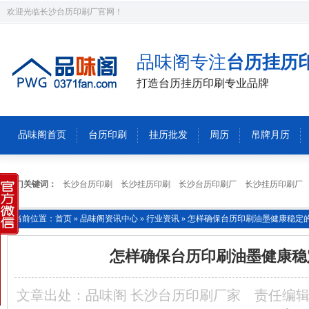
欢迎光临长沙台历印刷厂官网！
品味阁专注
台历挂历
打造台历挂历印刷专业品牌
品味阁首页
台历印刷
挂历批发
周历
吊牌月历
热门关键词：
长沙台历印刷
长沙挂历印刷
长沙台历印刷厂
长沙挂历印刷厂
当前位置：
首页
»
品味阁资讯中心
»
行业资讯
» 怎样确保台历印刷油墨健康稳定
怎样确保台历印刷油墨健康稳
文章出处：品味阁 长沙台历印刷厂家
责任编