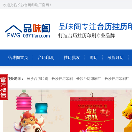
欢迎光临长沙台历印刷厂官网！
品味阁专注
台历挂历
打造台历挂历印刷专业品牌
品味阁首页
台历印刷
挂历批发
周历
吊牌月历
热门关键词：
长沙台历印刷
长沙挂历印刷
长沙台历印刷厂
长沙挂历印刷厂