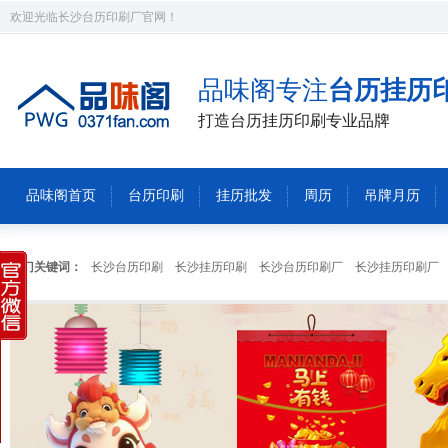
欢迎光临长沙台历印刷厂官网！
品味阁专注
台历挂历
打造台历挂历印刷专业品牌
品味阁首页
台历印刷
挂历批发
周历
吊牌月历
热门关键词：
长沙台历印刷
长沙挂历印刷
长沙台历印刷厂
长沙挂历印刷厂