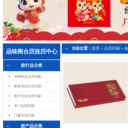
当前位置：
首页
»
台历印刷
» 
品味阁台历挂历中心
按行业分类
书画作品台历印刷
教育培训台历印刷
电子行业台历印刷
木门台历印刷
门窗台历印刷
按产品分类