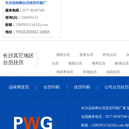
长沙品味阁台历挂历印刷厂
服务热线：
0577-80387568
咨询QQ：
2500395113
邮箱：
2500395113@QQ.com
地址：
平阳县昆阳镇工业园区
长沙其它地区
湘西台历
娄底台历
怀化台历
台历挂历
台历
衡阳台历
湘潭台历
株洲台历
张家界挂历
常德挂历
岳阳挂历
品味阁首页
台历印刷
挂历印刷
公司台历挂历
|
|
|
长沙品味阁台历挂历印刷厂家 
全国服务电话：0577-80387568 
邮箱：2500395113@QQ.c